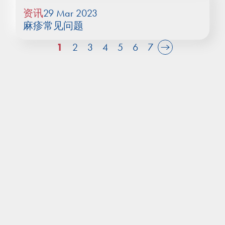
资讯
29 Mar 2023
麻疹常见问题
1
2
3
4
5
6
7