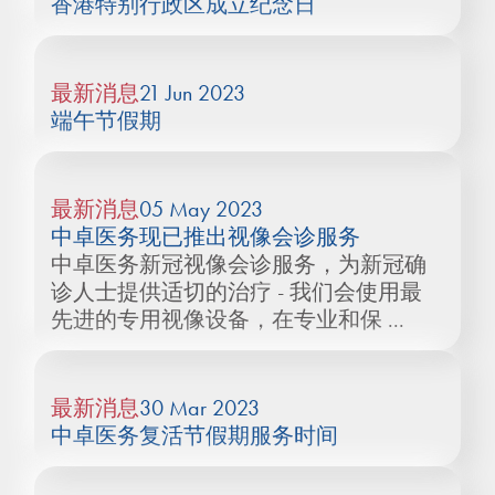
香港特别行政区成立纪念日
最新消息
21 Jun 2023
端午节假期
最新消息
05 May 2023
中卓医务现已推出视像会诊服务
中卓医务新冠视像会诊服务，为新冠确
诊人士提供适切的治疗 - 我们会使用最
先进的专用视像设备，在专业和保 ...
最新消息
30 Mar 2023
中卓医务复活节假期服务时间