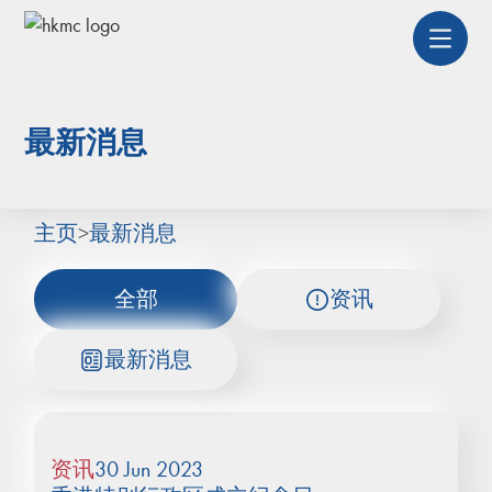
最新消息
主页
>
最新消息
全部
资讯
最新消息
资讯
30 Jun 2023