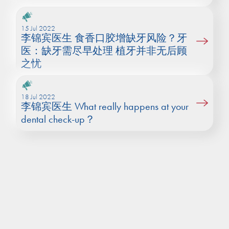
15 Jul 2022
李锦宾医生 食香口胶增缺牙风险？牙
医：缺牙需尽早处理 植牙并非无后顾
之忧
18 Jul 2022
李锦宾医生 What really happens at your
dental check-up？