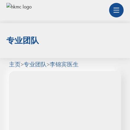
专业团队
主页
>
专业团队
>
李锦宾医生