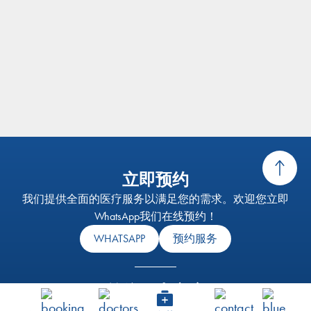
立即预约
我们提供全面的医疗服务以满足您的需求。欢迎您立即
WhatsApp我们在线预约！
WHATSAPP
预约服务
前往网上商店
我们的健康检查服务旨在透过涵盖了预防、检测和治疗的