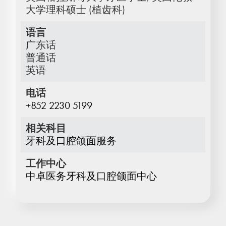
大学理科硕士 (植齿科)
语言
广东话
普通话
英语
电话
+852 2230 5199
相关科目
牙科及口腔颌面服务
工作中心
中卓医务牙科及口腔颌面中心