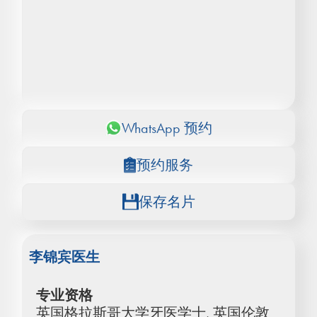
WhatsApp 预约
预约服务
保存名片
李锦宾医生
专业资格
英国格拉斯哥大学牙医学士, 英国伦敦