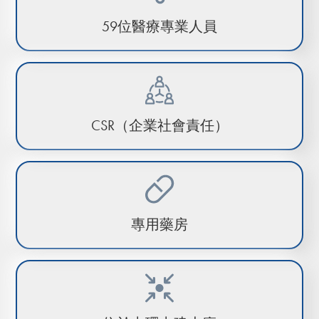
59位醫療專業人員
CSR（企業社會責任）
專用藥房