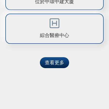
位於中環中建大廈
綜合醫療中心
查看更多