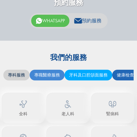
預約服務
WHATSAPP
預約服務
我們的服務
專科服務
專職醫療服務
牙科及口腔頜面服務
健康檢查
全科
老人科
腎病科