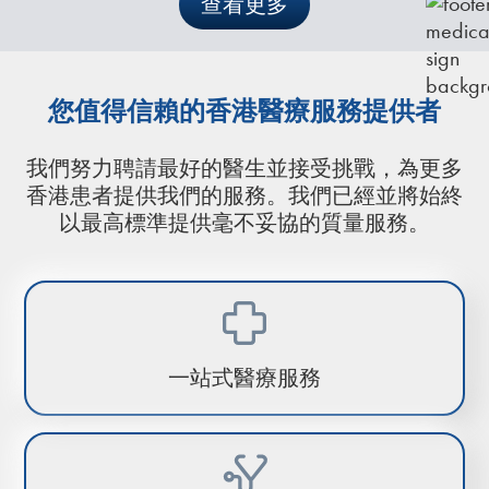
查看更多
您值得信賴的香港醫療服務提供者
我們努力聘請最好的醫生並接受挑戰，為更多
香港患者提供我們的服務。我們已經並將始終
以最高標準提供毫不妥協的質量服務。
一站式醫療服務