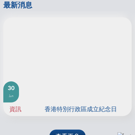
最新消息
30
Jun
資訊
香港特別行政區成立紀念日