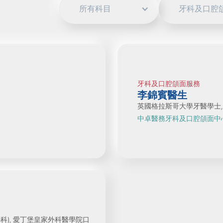
所有科目
牙科及口腔
牙科及口腔頜面服務
李錦賓醫生
英國格拉斯哥大學牙醫學士, 
中卓醫務牙科及口腔頜面中
科), 愛丁堡皇家外科醫學院口