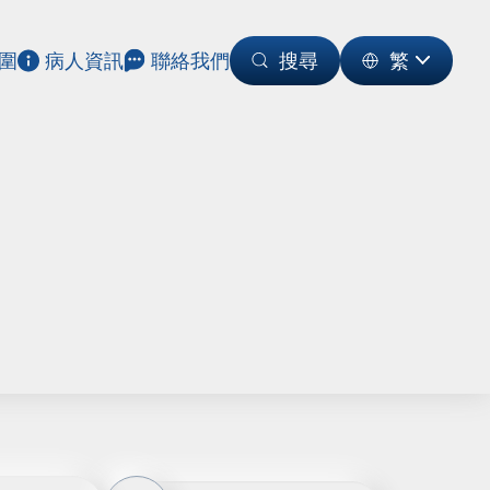
圍
病人資訊
聯絡我們
搜尋
繁