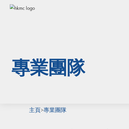
專業團隊
主頁
>
專業團隊