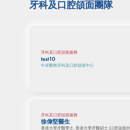
牙科及口腔頜面團隊
牙科及口腔頜面服務
test10
中卓醫務牙科及口腔頜面中心
牙科及口腔頜面服務
徐偉堅醫生
香港大學牙醫學士, 香港大學牙醫碩士 (口腔頜面外