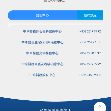
醫務中心
預約熱線
中卓醫務綜合專科醫療中心
+852 2219 9992
中卓醫務腫瘤科日間治療中心
+852 2525 6119
中卓醫務兒科醫務中心
+852 2230 5139
中卓醫務言語及吞嚥治療中心
+852 2219 9992
中卓醫務眼科中心
+852 2360 2000
選擇服務
私隱政策
免責聲明