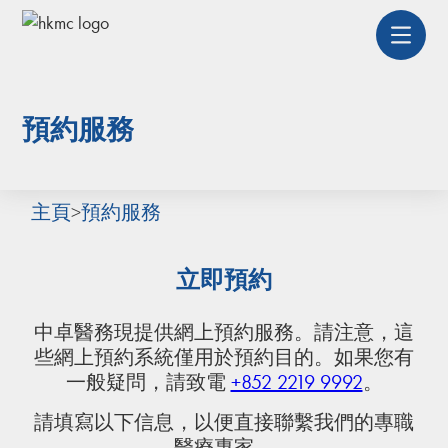
預約服務
主頁
>
預約服務
立即預約
中卓醫務現提供網上預約服務。請注意，這
些網上預約系統僅用於預約目的。如果您有
一般疑問，請致電
+852 2219 9992
。
請填寫以下信息，以便直接聯繫我們的專職
醫療專家。