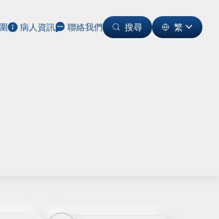
圍
病人資訊
聯絡我們
搜尋
繁