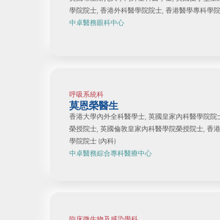
學院院士, 香港外科醫學院院士, 香港醫學專科學院院
中卓醫務眼科中心
呼吸系統科
莫恩榮醫生
香港大學內外全科醫學士, 英國皇家內科醫學院院
榮授院士, 英國倫敦皇家內科醫學院榮授院士, 香
學院院士 (內科)
中卓醫務綜合專科醫療中心
臨床微生物及感染學科