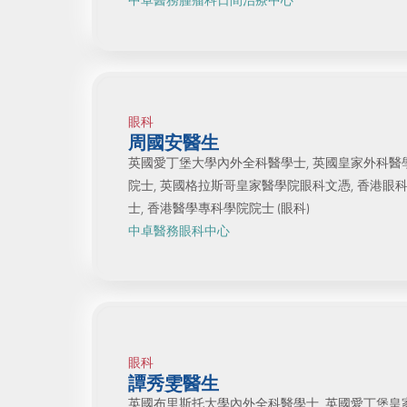
中卓醫務腫瘤科日間治療中心
眼科
周國安醫生
英國愛丁堡大學內外全科醫學士, 英國皇家外科醫
院士, 英國格拉斯哥皇家醫學院眼科文憑, 香港眼
士, 香港醫學專科學院院士 (眼科)
中卓醫務眼科中心
眼科
譚秀雯醫生
英國布里斯托大學內外全科醫學士, 英國愛丁堡皇