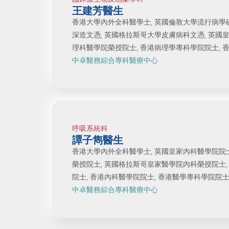
王建芳醫生
香港大學內外全科醫學士, 英國倫敦大學流行病學
深造文憑, 英國格拉斯哥大學皮膚病科文憑, 英國
理科醫學院榮授院士, 香港病理學專科學院院士, 香
中卓醫務綜合專科醫療中心
呼吸系統科
譚子雋醫生
香港大學內外全科醫學士, 英國皇家內科醫學院院
榮授院士, 英國格拉斯哥皇家醫學院內科榮授院士
院士, 香港內科醫學院院士, 香港醫學專科學院院士
中卓醫務綜合專科醫療中心