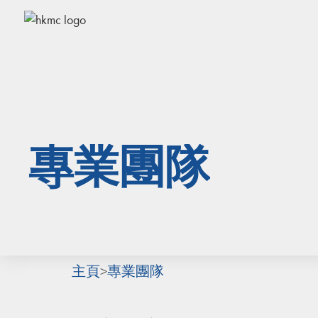
專業團隊
主頁
>
專業團隊