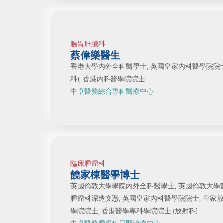
腸胃肝臟科
蔡偉樂醫生
香港大學內外全科醫學士, 英國皇家內科醫學院院士
科), 香港內科醫學院院士
中卓醫務綜合專科醫療中心
臨床腫瘤科
饒家棟醫學博士
英國倫敦大學學院內外全科醫學士, 英國倫敦大學醫學
腫瘤科深造文憑, 英國皇家內科醫學院院士, 皇家
學院院士, 香港醫學專科學院院士 (放射科)