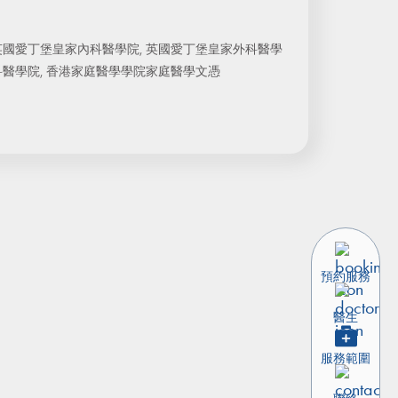
英國愛丁堡皇家內科醫學院, 英國愛丁堡皇家外科醫學
科醫學院, 香港家庭醫學學院家庭醫學文憑
預約服務
醫生
服務範圍