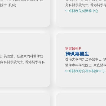
士 (眼科)
兒科醫學院院士, 香港醫學專
中卓醫務兒科醫務中心
家庭醫學科
施珮嘉醫生
士, 英國愛丁堡皇家內科醫學院
香港大學內外全科醫學士, 
港內科醫學院院士, 香港醫學專科
醫學專科學院院士 (家庭醫學
中卓醫務綜合專科醫療中心