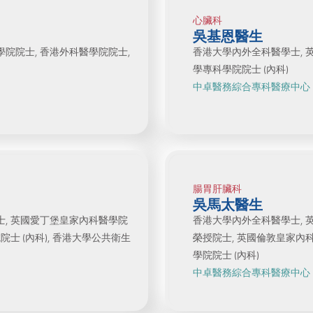
心臟科
吳基恩醫生
院院士, 香港外科醫學院院士,
香港大學內外全科醫學士, 
學專科學院院士 (內科)
中卓醫務綜合專科醫療中心
腸胃肝臟科
吳馬太醫生
士, 英國愛丁堡皇家內科醫學院
香港大學內外全科醫學士, 
士 (內科), 香港大學公共衛生
榮授院士, 英國倫敦皇家內
學院院士 (內科)
中卓醫務綜合專科醫療中心