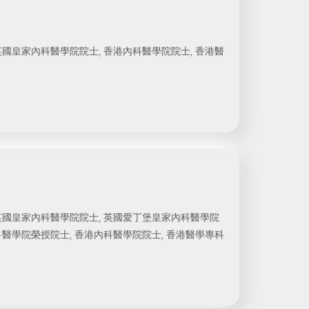
英國皇家內科醫學院院士, 香港內科醫學院院士, 香港醫
英國皇家內科醫學院院士, 英國愛丁堡皇家內科醫學院
科醫學院榮授院士, 香港內科醫學院院士, 香港醫學專科