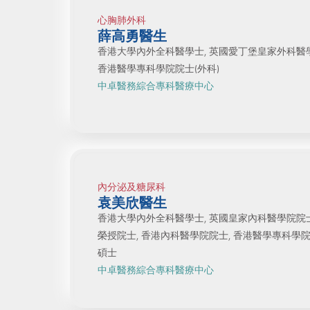
心胸肺外科
薛高勇醫生
香港大學內外全科醫學士, 英國愛丁堡皇家外科醫學
香港醫學專科學院院士(外科)
中卓醫務綜合專科醫療中心
內分泌及糖尿科
袁美欣醫生
香港大學內外全科醫學士, 英國皇家內科醫學院院
榮授院士, 香港內科醫學院院士, 香港醫學專科學院院
碩士
中卓醫務綜合專科醫療中心