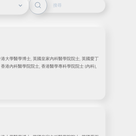
香港大學醫學博士, 英國皇家內科醫學院院士, 英國愛丁
香港內科醫學院院士, 香港醫學專科學院院士 (內科),