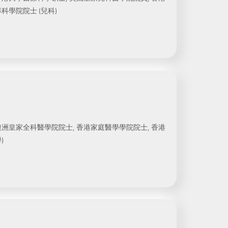
科學院院士 (兒科)
澳洲皇家全科醫學院院士, 香港家庭醫學學院院士, 香港
)