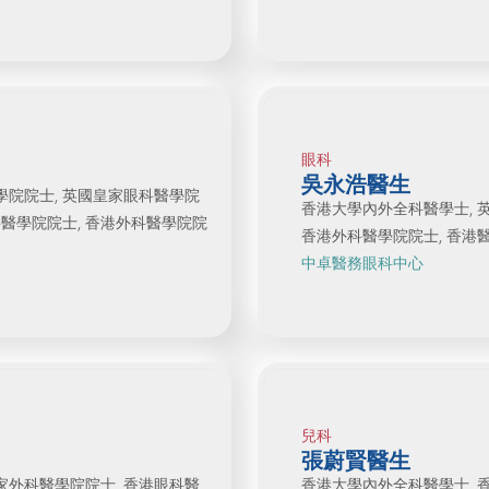
眼科
吳永浩醫生
學院院士, 英國皇家眼科醫學院
香港大學內外全科醫學士, 
科醫學院院士, 香港外科醫學院院
香港外科醫學院院士, 香港醫
中卓醫務眼科中心
兒科
張蔚賢醫生
家外科醫學院院士, 香港眼科醫
香港大學內外全科醫學士, 