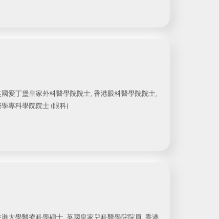
英國愛丁堡皇家外科醫學院院士, 香港眼科醫學院院士,
學專科學院院士 (眼科)
香港大學醫療科學碩士, 英國皇家兒科醫學院院員, 香港