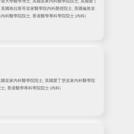
香港大學醫學博士, 英國皇家內科醫學院院士, 英國愛丁
 英國格拉斯哥皇家醫學院內科榮授院士, 英國倫敦皇
內科醫學院院士, 香港醫學專科學院院士 (內科)
英國皇家內科醫學院院士, 英國愛丁堡皇家內科醫學院
士, 香港醫學專科學院院士 (內科)