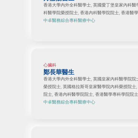
香港大學內外全科醫學士, 英國愛丁堡皇家內科醫
科醫學院榮授院士, 香港內科醫學院院士, 香港醫學
中卓醫務綜合專科醫療中心
心臟科
鄭長華醫生
香港大學內外全科醫學士, 英國皇家內科醫學院院
榮授院士, 英國格拉斯哥皇家醫學院內科榮授院士
院士, 香港內科醫學院院士, 香港醫學專科學院院士 
中卓醫務綜合專科醫療中心