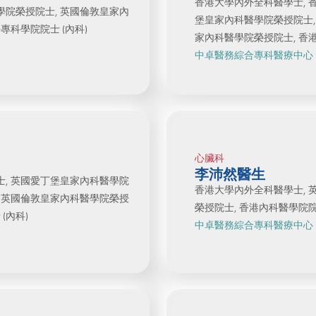
香港大學內外全科醫學士, 
學院榮授院士, 英國倫敦皇家內
堡皇家內科醫學院榮授院士,
專科學院院士 (內科)
家內科醫學院榮授院士, 香港
中卓醫務綜合專科醫療中心
心臟科
李沛然醫生
士, 英國愛丁堡皇家內科醫學院
香港大學內外全科醫學士, 
, 英國倫敦皇家內科醫學院榮授
榮授院士, 香港內科醫學院院
(內科)
中卓醫務綜合專科醫療中心