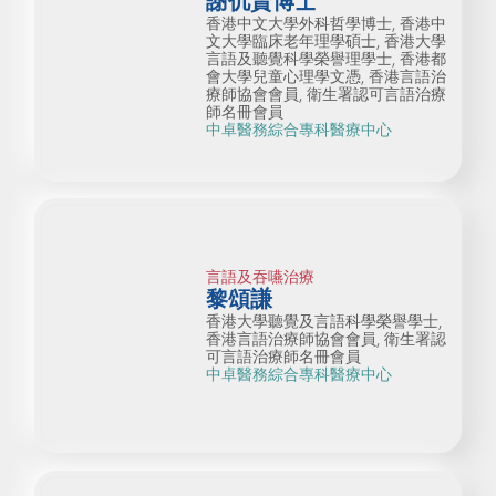
謝仉賢博士
香港中文大學外科哲學博士, 香港中
文大學臨床老年理學碩士, 香港大學
言語及聽覺科學榮譽理學士, 香港都
會大學兒童心理學文憑, 香港言語治
療師協會會員, 衛生署認可言語治療
師名冊會員
中卓醫務綜合專科醫療中心
言語及吞嚥治療
黎頌謙
香港大學聽覺及言語科學榮譽學士,
香港言語治療師協會會員, 衛生署認
可言語治療師名冊會員
中卓醫務綜合專科醫療中心