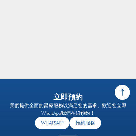
立即預約
我們提供全面的醫療服務以滿足您的需求。歡迎您立即
WhatsApp我們在線預約！
WHATSAPP
預約服務