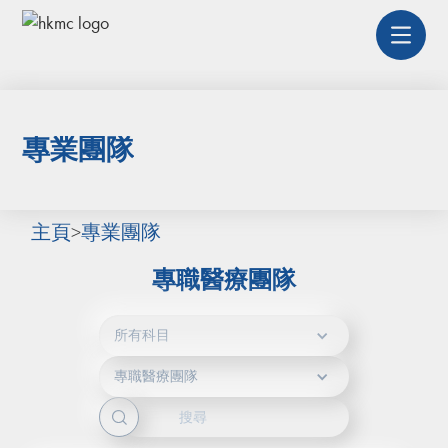
專業團隊
主頁
>
專業團隊
專職醫療團隊
所有科目
專職醫療團隊