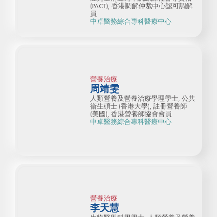
(PACT), 香港調解仲裁中心認可調解
員
中卓醫務綜合專科醫療中心
營養治療
周靖雯
人類營養及營養治療學理學士, 公共
衞生碩士 (香港大學), 註冊營養師
(美國), 香港營養師協會會員
中卓醫務綜合專科醫療中心
營養治療
李天慧