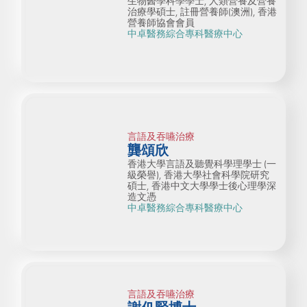
生物醫學科學學士, 人類營養及營養
治療學碩士, 註冊營養師(澳洲), 香港
營養師協會會員
中卓醫務綜合專科醫療中心
言語及吞嚥治療
龔頌欣
香港大學言語及聽覺科學理學士 (一
級榮譽), 香港大學社會科學院研究
碩士, 香港中文大學學士後心理學深
造文憑
中卓醫務綜合專科醫療中心
言語及吞嚥治療